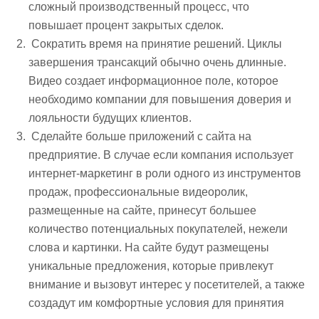
сложный производственный процесс, что
повышает процент закрытых сделок.
Сократить время на принятие решений. Циклы
завершения трансакций обычно очень длинные.
Видео создает информационное поле, которое
необходимо компании для повышения доверия и
лояльности будущих клиентов.
Сделайте больше приложений с сайта на
предприятие. В случае если компания использует
интернет-маркетинг в роли одного из инструментов
продаж, профессиональные видеоролик,
размещенные на сайте, принесут большее
количество потенциальных покупателей, нежели
слова и картинки. На сайте будут размещены
уникальные предложения, которые привлекут
внимание и вызовут интерес у посетителей, а также
создадут им комфортные условия для принятия