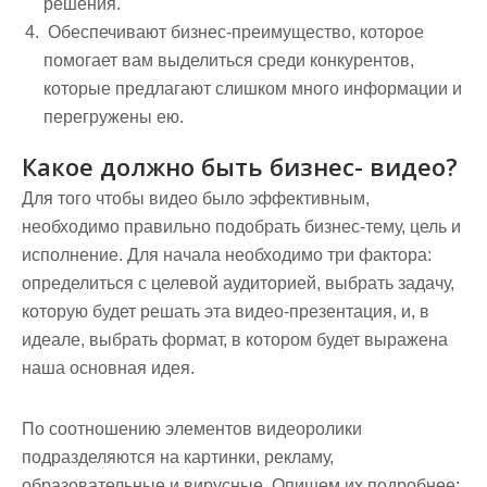
решения.
Обеспечивают бизнес-преимущество, которое
помогает вам выделиться среди конкурентов,
которые предлагают слишком много информации и
перегружены ею.
Какое должно быть бизнес- видео?
Для того чтобы видео было эффективным,
необходимо правильно подобрать бизнес-тему, цель и
исполнение. Для начала необходимо три фактора:
определиться с целевой аудиторией, выбрать задачу,
которую будет решать эта видео-презентация, и, в
идеале, выбрать формат, в котором будет выражена
наша основная идея.
По соотношению элементов видеоролики
подразделяются на картинки, рекламу,
образовательные и вирусные. Опишем их подробнее: