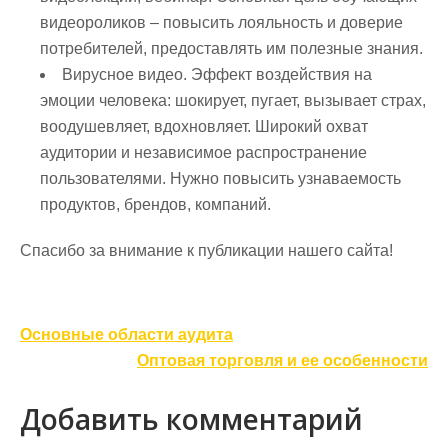
видеороликов – повысить лояльность и доверие
потребителей, предоставлять им полезные знания.
Вирусное видео. Эффект воздействия на
эмоции человека: шокирует, пугает, вызывает страх,
воодушевляет, вдохновляет. Широкий охват
аудитории и независимое распространение
пользователями. Нужно повысить узнаваемость
продуктов, брендов, компаний.
Спасибо за внимание к публикации нашего сайта!
Навигация
Основные области аудита
по
Оптовая торговля и ее особенности
записям
Добавить комментарий