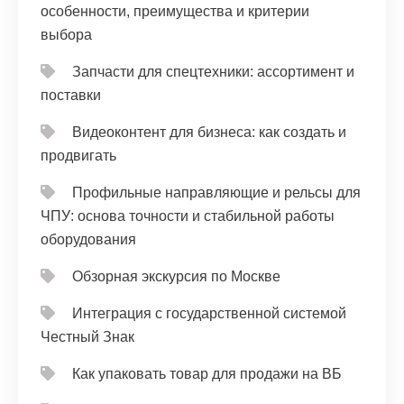
особенности, преимущества и критерии
выбора
Запчасти для спецтехники: ассортимент и
поставки
Видеоконтент для бизнеса: как создать и
продвигать
Профильные направляющие и рельсы для
ЧПУ: основа точности и стабильной работы
оборудования
Обзорная экскурсия по Москве
Интеграция с государственной системой
Честный Знак
Как упаковать товар для продажи на ВБ