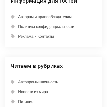
Информация для гостей
Авторам и правообладателям
Политика конфиденциальности
Реклама и Контакты
Читаем в рубриках
Автопромышленность
Новости из мира
Питание