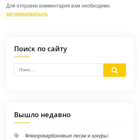
Для отправки комментария вам необходимо
авторизоваться
.
Поиск по сайту
Вышло недавно
Флюорокарбоновые лески и шнуры: