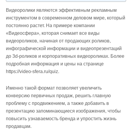
Видеоролики являются эффективным рекламным
инструментом в современном деловом мире, который
постоянно растет. На примере компании
«Видеосфера», которая снимает все виды
видеороликов, начиная от продающих роликов,
инфографической информации и видеопрезентаций
до 3d-роликов и корпоративных видеороликах. Более
подробная информация и цены на странице
https://video-sfera.ru/quiz.
Именно такой формат позволяет увеличить
конверсию первичных продаж, решить главную
проблему с продвижением, а также добавить в
презентацию запоминающиеся изображения, чтобы
повысить узнаваемость бренда и упростить жизнь
продавцам.