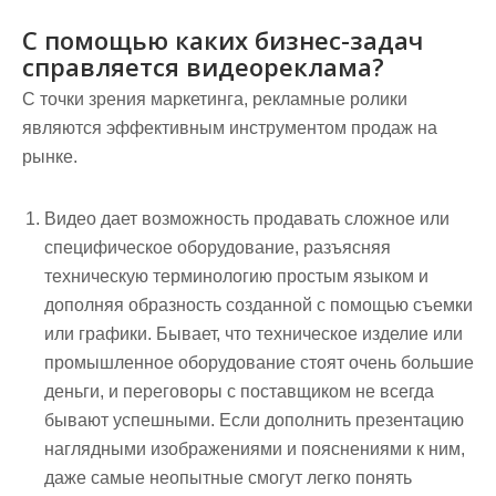
С помощью каких бизнес-задач
справляется видеореклама?
С точки зрения маркетинга, рекламные ролики
являются эффективным инструментом продаж на
рынке.
Видео дает возможность продавать сложное или
специфическое оборудование, разъясняя
техническую терминологию простым языком и
дополняя образность созданной с помощью съемки
или графики. Бывает, что техническое изделие или
промышленное оборудование стоят очень большие
деньги, и переговоры с поставщиком не всегда
бывают успешными. Если дополнить презентацию
наглядными изображениями и пояснениями к ним,
даже самые неопытные смогут легко понять