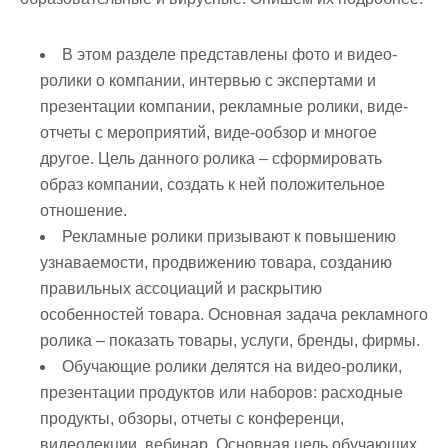
В этом разделе представлены фото и видео-
ролики о компании, интервью с экспертами и
презентации компании, рекламные ролики, виде-
отчеты с мероприятий, виде-ообзор и многое
другое. Цель данного ролика – сформировать
образ компании, создать к ней положительное
отношение.
Рекламные ролики призывают к повышению
узнаваемости, продвижению товара, созданию
правильных ассоциаций и раскрытию
особенностей товара. Основная задача рекламного
ролика – показать товары, услуги, бренды, фирмы.
Обучающие ролики делятся на видео-ролики,
презентации продуктов или наборов: расходные
продукты, обзоры, отчеты с конференци,
видеолекции, вебинар. Основная цель обучающих