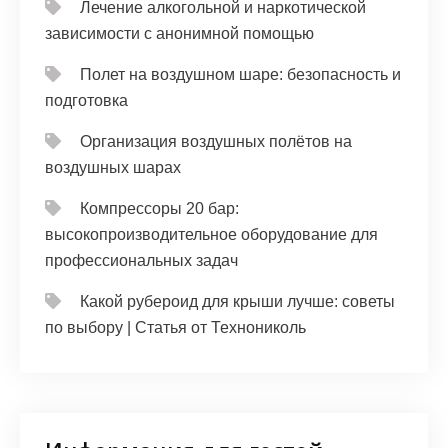
Лечение алкогольной и наркотической
зависимости с анонимной помощью
Полет на воздушном шаре: безопасность и
подготовка
Организация воздушных полётов на
воздушных шарах
Компрессоры 20 бар:
высокопроизводительное оборудование для
профессиональных задач
Какой рубероид для крыши лучше: советы
по выбору | Статья от Технониколь