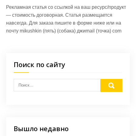
Рекламная статья со ссылкой на ваш ресурс/продукт
— стоимость договорная. Статья размещается
навсегда. Для заказа пишите в форме ниже или на
почту mikushkin (пять) (собака) джиmail (точка) com
Поиск по сайту
Вышло недавно