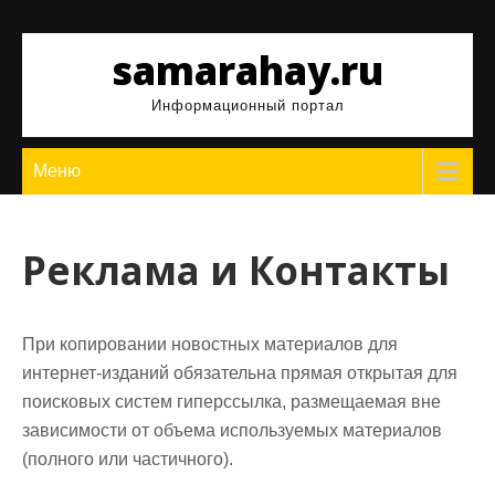
Перейти
к
samarahay.ru
содержимому
Информационный портал
Меню
Реклама и Контакты
При копировании новостных материалов для
интернет-изданий обязательна прямая открытая для
поисковых систем гиперссылка, размещаемая вне
зависимости от объема используемых материалов
(полного или частичного).