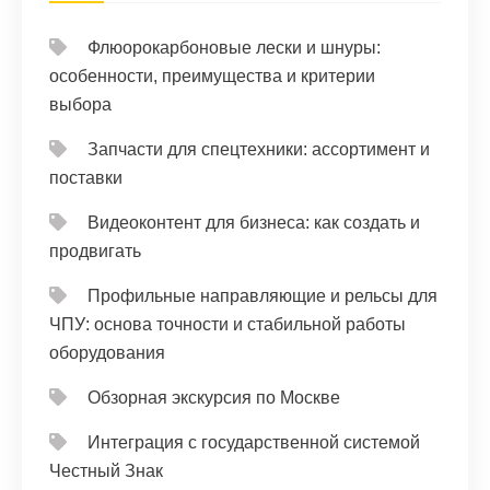
Флюорокарбоновые лески и шнуры:
особенности, преимущества и критерии
выбора
Запчасти для спецтехники: ассортимент и
поставки
Видеоконтент для бизнеса: как создать и
продвигать
Профильные направляющие и рельсы для
ЧПУ: основа точности и стабильной работы
оборудования
Обзорная экскурсия по Москве
Интеграция с государственной системой
Честный Знак