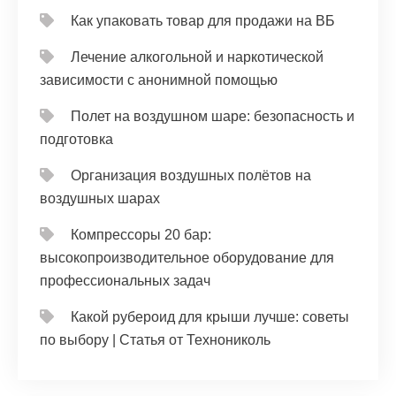
Как упаковать товар для продажи на ВБ
Лечение алкогольной и наркотической
зависимости с анонимной помощью
Полет на воздушном шаре: безопасность и
подготовка
Организация воздушных полётов на
воздушных шарах
Компрессоры 20 бар:
высокопроизводительное оборудование для
профессиональных задач
Какой рубероид для крыши лучше: советы
по выбору | Статья от Технониколь