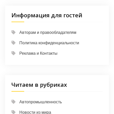
Информация для гостей
Авторам и правообладателям
Политика конфиденциальности
Реклама и Контакты
Читаем в рубриках
Автопромышленность
Новости из мира