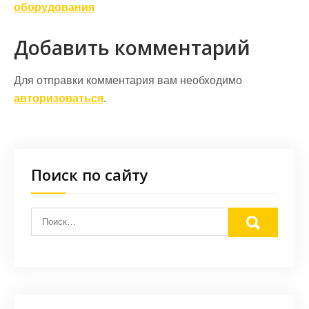
оборудования
Добавить комментарий
Для отправки комментария вам необходимо
авторизоваться
.
Поиск по сайту