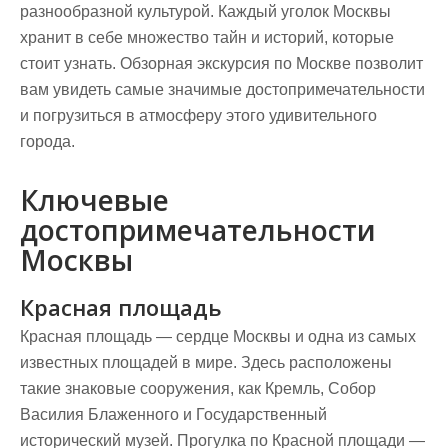
разнообразной культурой. Каждый уголок Москвы
хранит в себе множество тайн и историй, которые
стоит узнать. Обзорная экскурсия по Москве позволит
вам увидеть самые значимые достопримечательности
и погрузиться в атмосферу этого удивительного
города.
Ключевые
достопримечательности
Москвы
Красная площадь
Красная площадь — сердце Москвы и одна из самых
известных площадей в мире. Здесь расположены
такие знаковые сооружения, как Кремль, Собор
Василия Блаженного и Государственный
исторический музей. Прогулка по Красной площади —