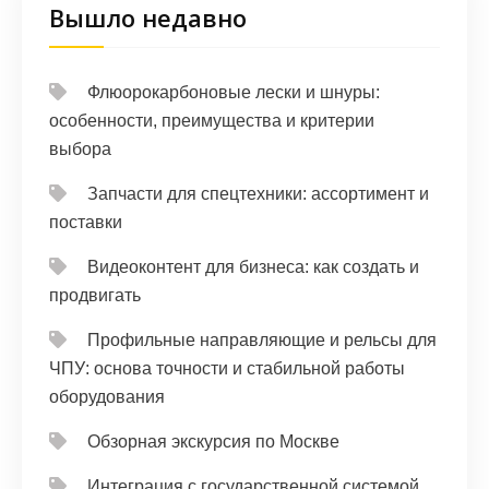
Вышло недавно
Флюорокарбоновые лески и шнуры:
особенности, преимущества и критерии
выбора
Запчасти для спецтехники: ассортимент и
поставки
Видеоконтент для бизнеса: как создать и
продвигать
Профильные направляющие и рельсы для
ЧПУ: основа точности и стабильной работы
оборудования
Обзорная экскурсия по Москве
Интеграция с государственной системой