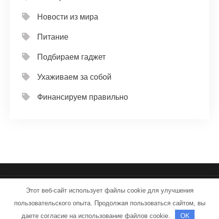
Новости из мира
Питание
Подбираем гаджет
Ухаживаем за собой
Финансируем правильно
Этот веб-сайт использует файлы cookie для улучшения
samarahay.ru - Работает на WordPress
пользовательского опыта. Продолжая пользоваться сайтом, вы
Тема от Grace Themes
даете согласие на использование файлов cookie.
OK