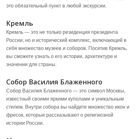
это обязательный пункт в любой экскурсии.
Кремль
Кремль — это не только резиденция президента
России, но и исторический комплекс, включающий в
себя множество музеев и соборов. Посетив Кремль,
вы сможете узнать о его истории, архитектуре и
значении для страны.
Собор Василия Блаженного
Собор Василия Блаженного — это символ Москвы,
известный своими яркими куполами и уникальным
стилем. Внутри собора вы найдете множество икон и
фресок, которые рассказывают о религиозной
истории России.