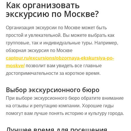
Как организовать
экскурсию по Москве?
Организация экскурсии по Москве может быть
простой и увлекательной. Вы можете выбрать как
групповые, так и индивидуальные туры. Например,
обзорная экскурсия по Москве
captour.ru/excursions/obzornaya-ekskursiya-po-
moskve/
позволит вам увидеть все главные
достопримечательности за короткое время.
Выбор экскурсионного бюро
При выборе экскурсионного бюро обратите внимание
на отзывы и репутацию компании. Хорошие гиды
помогут вам лучше понять историю и культуру города.
Лучшее время для посещения