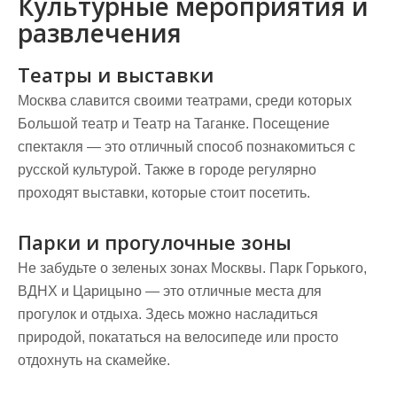
Культурные мероприятия и
развлечения
Театры и выставки
Москва славится своими театрами, среди которых
Большой театр и Театр на Таганке. Посещение
спектакля — это отличный способ познакомиться с
русской культурой. Также в городе регулярно
проходят выставки, которые стоит посетить.
Парки и прогулочные зоны
Не забудьте о зеленых зонах Москвы. Парк Горького,
ВДНХ и Царицыно — это отличные места для
прогулок и отдыха. Здесь можно насладиться
природой, покататься на велосипеде или просто
отдохнуть на скамейке.