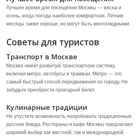
Лучшее время для посещения Москвы — весна и
осень, когда погода наиболее комфортная. Летние
месяцы также хороши, но могут быть многолюдными.
Советы для туристов
Транспорт в Москве
Москва имеет развитую транспортную систему,
включая метро, автобусы и трамваи. Метро — это
самый быстрый способ передвижения по городу. Не
забудьте приобрести проездной билет.
Кулинарные традиции
Не упустите возможность попробовать традиционные
русские блюда. Рестораны и кафе Москвы предлагают
широкий выбор как местной, так и международной