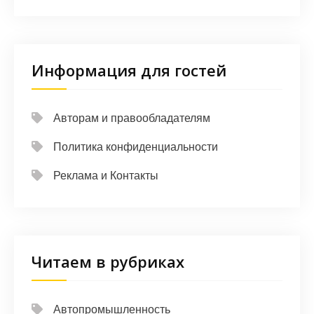
Информация для гостей
Авторам и правообладателям
Политика конфиденциальности
Реклама и Контакты
Читаем в рубриках
Автопромышленность