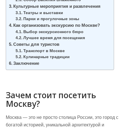
Культурные мероприятия и развлечения
Театры и выставки
Парки и прогулочные зоны
Как организовать экскурсию по Москве?
Выбор экскурсионного бюро
Лучшее время для посещения
Советы для туристов
Транспорт в Москве
Кулинарные традиции
Заключение
Зачем стоит посетить
Москву?
Москва — это не просто столица России, это город с
богатой историей, уникальной архитектурой и