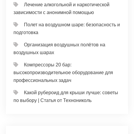
Лечение алкогольной и наркотической
зависимости с анонимной помощью
Полет на воздушном шаре: безопасность и
подготовка
Организация воздушных полётов на
воздушных шарах
Компрессоры 20 бар:
высокопроизводительное оборудование для
профессиональных задач
Какой рубероид для крыши лучше: советы
по выбору | Статья от Технониколь