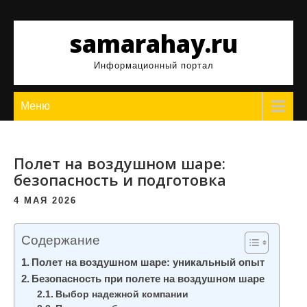
Перейти
к
samarahay.ru
содержимому
Информационный портал
Меню
Полет на воздушном шаре:
безопасность и подготовка
4 МАЯ 2026
Содержание
Полет на воздушном шаре: уникальный опыт
Безопасность при полете на воздушном шаре
Выбор надежной компании