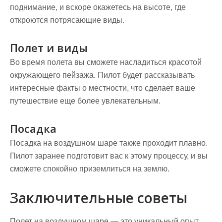
поднимание, и вскоре окажетесь на высоте, где
откроются потрясающие виды.
Полет и виды
Во время полета вы сможете насладиться красотой
окружающего пейзажа. Пилот будет рассказывать
интересные факты о местности, что сделает ваше
путешествие еще более увлекательным.
Посадка
Посадка на воздушном шаре также проходит плавно.
Пилот заранее подготовит вас к этому процессу, и вы
сможете спокойно приземлиться на землю.
Заключительные советы
Полет на воздушном шаре — это уникальный опыт,