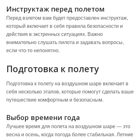
Инструктаж перед полетом
Перед взлетом вам будет предоставлен инструктаж,
который включает в себя правила безопасности и
действия в экстренных ситуациях. Важно
внимательно слушать пилота и задавать вопросы,
если что-то непонятно.
Подготовка к полету
Подготовка к полету на воздушном шаре включает в
себя несколько этапов, которые помогут сделать ваше
путешествие комфортным и безопасным.
Выбор времени года
Лучшее время для полета на воздушном шаре — это
весна и осень, когда погода более стабильная. Летние