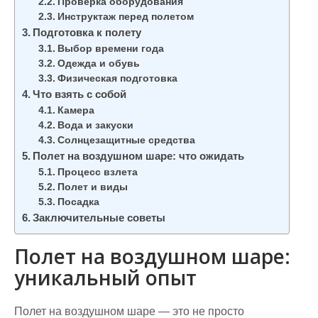
Проверка оборудования
Инструктаж перед полетом
Подготовка к полету
Выбор времени года
Одежда и обувь
Физическая подготовка
Что взять с собой
Камера
Вода и закуски
Солнцезащитные средства
Полет на воздушном шаре: что ожидать
Процесс взлета
Полет и виды
Посадка
Заключительные советы
Полет на воздушном шаре:
уникальный опыт
Полет на воздушном шаре — это не просто