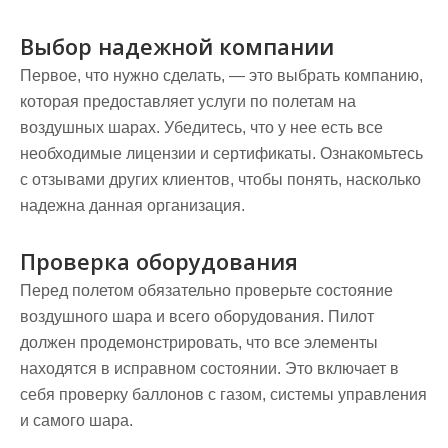
Выбор надежной компании
Первое, что нужно сделать, — это выбрать компанию,
которая предоставляет услуги по полетам на
воздушных шарах. Убедитесь, что у нее есть все
необходимые лицензии и сертификаты. Ознакомьтесь
с отзывами других клиентов, чтобы понять, насколько
надежна данная организация.
Проверка оборудования
Перед полетом обязательно проверьте состояние
воздушного шара и всего оборудования. Пилот
должен продемонстрировать, что все элементы
находятся в исправном состоянии. Это включает в
себя проверку баллонов с газом, системы управления
и самого шара.