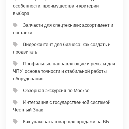
особенности, преимущества и критерии
выбора
Запчасти для спецтехники: ассортимент и
поставки
Видеоконтент для бизнеса: как создать и
продвигать
Профильные направляющие и рельсы для
ЧПУ: основа точности и стабильной работы
оборудования
Обзорная экскурсия по Москве
Интеграция с государственной системой
Честный Знак
Как упаковать товар для продажи на ВБ