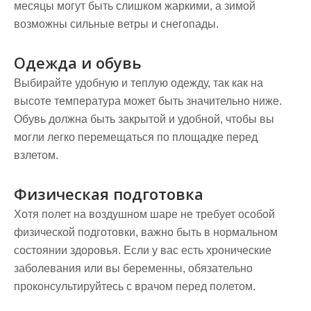
месяцы могут быть слишком жаркими, а зимой
возможны сильные ветры и снегопады.
Одежда и обувь
Выбирайте удобную и теплую одежду, так как на
высоте температура может быть значительно ниже.
Обувь должна быть закрытой и удобной, чтобы вы
могли легко перемещаться по площадке перед
взлетом.
Физическая подготовка
Хотя полет на воздушном шаре не требует особой
физической подготовки, важно быть в нормальном
состоянии здоровья. Если у вас есть хронические
заболевания или вы беременны, обязательно
проконсультируйтесь с врачом перед полетом.