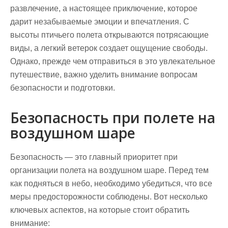
развлечение, а настоящее приключение, которое
дарит незабываемые эмоции и впечатления. С
высоты птичьего полета открываются потрясающие
виды, а легкий ветерок создает ощущение свободы.
Однако, прежде чем отправиться в это увлекательное
путешествие, важно уделить внимание вопросам
безопасности и подготовки.
Безопасность при полете на
воздушном шаре
Безопасность — это главный приоритет при
организации полета на воздушном шаре. Перед тем
как подняться в небо, необходимо убедиться, что все
меры предосторожности соблюдены. Вот несколько
ключевых аспектов, на которые стоит обратить
внимание: