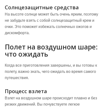
Солнцезащитные средства
На высоте солнце может быть очень ярким, поэтому
не забудьте взять с собой солнцезащитный крем и
очки. Это поможет избежать солнечных ожогов и
дискомфорта.
Полет на воздушном шаре:
что ожидать
Когда все приготовления завершены, и вы готовы к
полету, важно знать, чего ожидать во время самого
путешествия.
Процесс взлета
Взлет на воздушном шаре происходит плавно и без
резких движений. Вы почувствуете легкое