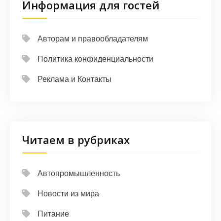
Информация для гостей
Авторам и правообладателям
Политика конфиденциальности
Реклама и Контакты
Читаем в рубриках
Автопромышленность
Новости из мира
Питание