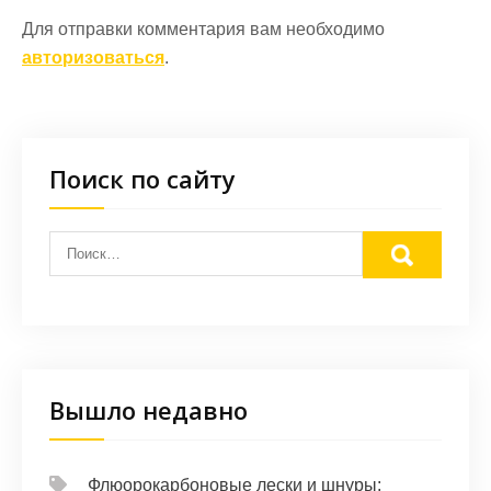
Для отправки комментария вам необходимо
авторизоваться
.
Поиск по сайту
Вышло недавно
Флюорокарбоновые лески и шнуры: