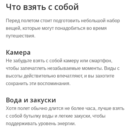
Что взять с собой
Перед полетом стоит подготовить небольшой набор
вещей, которые могут понадобиться во время
путешествия.
Камера
Не забудьте взять с собой камеру или смартфон,
чтобы запечатлеть незабываемые моменты. Виды с
высоты действительно впечатляют, и вы захотите
сохранить эти воспоминания.
Вода и закуски
Хотя полет обычно длится не более часа, лучше взять
с собой бутылку воды и легкие закуски, чтобы
поддерживать уровень энергии.