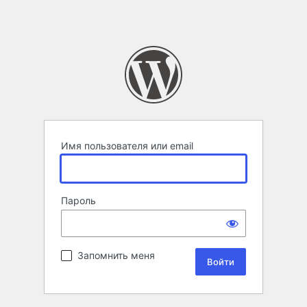
Имя пользователя или email
Пароль
Запомнить меня