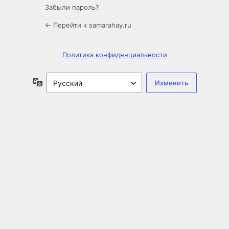
Забыли пароль?
← Перейти к samarahay.ru
Политика конфиденциальности
Язык