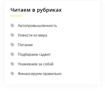
Читаем в рубриках
Автопромышленность
Новости из мира
Питание
Подбираем гаджет
Ухаживаем за собой
Финансируем правильно