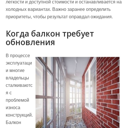
легкости и доступной стоимости и останавливается на
холодных вариантах. Важно заранее определить
приоритеты, чтобы результат оправдал ожидания.
Когда балкон требует
обновления
В процессе
эксплуатаци
и многие
владельцы
сталкиваютс
я с
проблемой
износа
конструкций.
Балкон