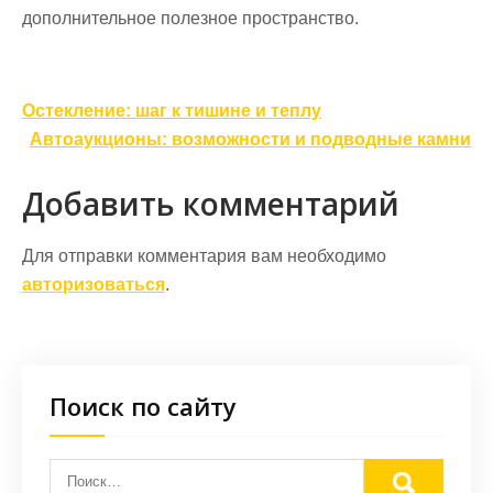
дополнительное полезное пространство.
Навигация
Остекление: шаг к тишине и теплу
по
Автоаукционы: возможности и подводные камни
записям
Добавить комментарий
Для отправки комментария вам необходимо
авторизоваться
.
Поиск по сайту