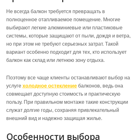
Не всегда балкон требуется превращать в
полноценное отапливаемое помещение. Многие
выбирают легкие алюминиевые или пластиковые
системы, которые защищают от пыли, дождя и ветра,
но при этом не требуют серьезных затрат. Такой
вариант особенно подходит для тех, кто использует
балкон как склад или летнюю зону отдыха.
Поэтому все чаще клиенты останавливают выбор на
услуге
холодное остекление
балконов, ведь она
совмещает доступную стоимость и практическую
пользу. При правильном монтаже такие конструкции
служат долгие годы, сохраняя привлекательный
внешний вид и надежно защищая жилье.
Особенности выбора