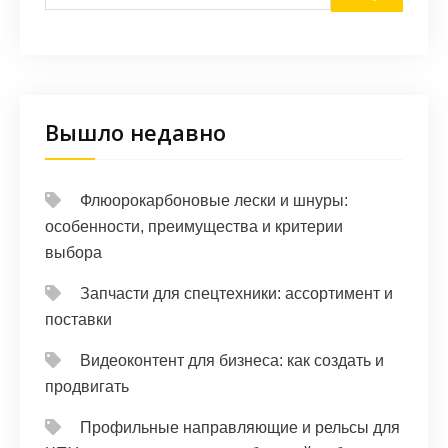
Вышло недавно
Флюорокарбоновые лески и шнуры:
особенности, преимущества и критерии
выбора
Запчасти для спецтехники: ассортимент и
поставки
Видеоконтент для бизнеса: как создать и
продвигать
Профильные направляющие и рельсы для