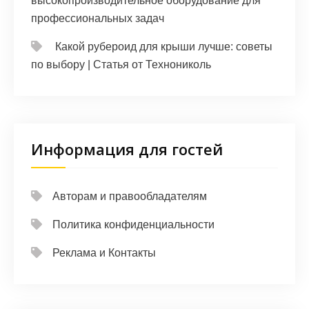
высокопроизводительное оборудование для
профессиональных задач
Какой рубероид для крыши лучше: советы
по выбору | Статья от Технониколь
Информация для гостей
Авторам и правообладателям
Политика конфиденциальности
Реклама и Контакты