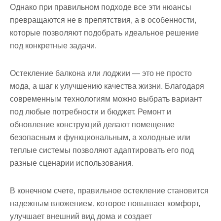
Однако при правильном подходе все эти нюансы
превращаются не в препятствия, а в особенности,
которые позволяют подобрать идеальное решение
под конкретные задачи.
Остекление балкона или лоджии — это не просто
мода, а шаг к улучшению качества жизни. Благодаря
современным технологиям можно выбрать вариант
под любые потребности и бюджет. Ремонт и
обновление конструкций делают помещение
безопасным и функциональным, а холодные или
теплые системы позволяют адаптировать его под
разные сценарии использования.
В конечном счете, правильное остекление становится
надежным вложением, которое повышает комфорт,
улучшает внешний вид дома и создает