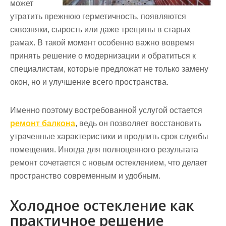
может
утратить прежнюю герметичность, появляются
сквозняки, сырость или даже трещины в старых
рамах. В такой момент особенно важно вовремя
принять решение о модернизации и обратиться к
специалистам, которые предложат не только замену
окон, но и улучшение всего пространства.
Именно поэтому востребованной услугой остается
ремонт балкона
, ведь он позволяет восстановить
утраченные характеристики и продлить срок службы
помещения. Иногда для полноценного результата
ремонт сочетается с новым остеклением, что делает
пространство современным и удобным.
Холодное остекление как
практичное решение