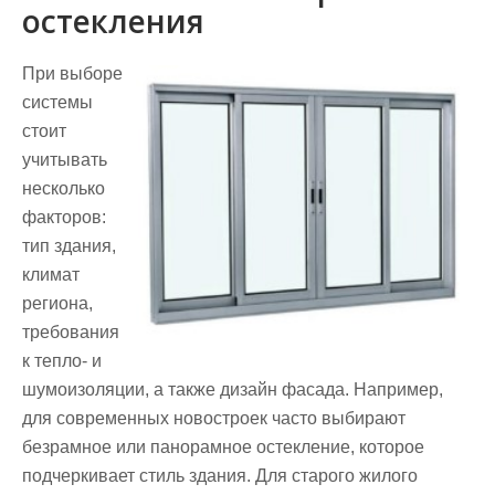
остекления
При выборе
системы
стоит
учитывать
несколько
факторов:
тип здания,
климат
региона,
требования
к тепло- и
шумоизоляции, а также дизайн фасада. Например,
для современных новостроек часто выбирают
безрамное или панорамное остекление, которое
подчеркивает стиль здания. Для старого жилого