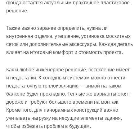
фонда остается актуальным практичное пластиковое
решение.
Также важно заранее определить, нужна ли
внутренняя отделка, утепление, установка москитных
сеток или дополнительные аксессуары. Каждая деталь
влияет на итоговый комфорт и стоимость проекта.
Как и любое инженерное решение, остекление имеет
и недостатки. К холодным системам можно отнести
недостаточную теплоизоляцию — зимой на таком
балконе будет прохладно. Теплые же варианты стоят
дороже и требуют большего времени на монтаж.
Кроме того, для панорамных конструкций важно
учитывать нагрузку на несущие элементы здания,
чтобы избежать проблем в будущем.