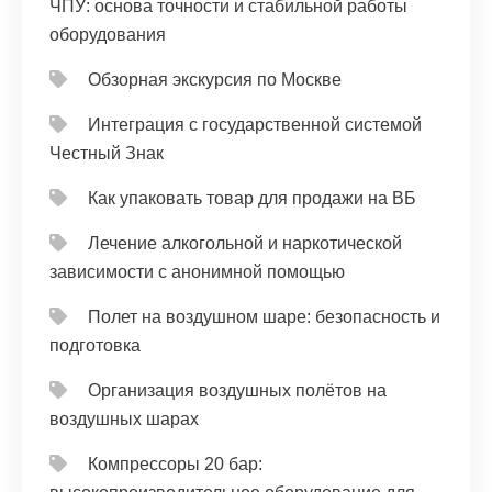
ЧПУ: основа точности и стабильной работы
оборудования
Обзорная экскурсия по Москве
Интеграция с государственной системой
Честный Знак
Как упаковать товар для продажи на ВБ
Лечение алкогольной и наркотической
зависимости с анонимной помощью
Полет на воздушном шаре: безопасность и
подготовка
Организация воздушных полётов на
воздушных шарах
Компрессоры 20 бар: