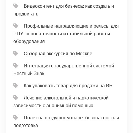
Видеоконтент для бизнеса: как создать и
продвигать
Профильные направляющие и рельсы для
ЧПУ: основа точности и стабильной работы
оборудования
Обзорная экскурсия по Москве
Интеграция с государственной системой
Честный Знак
Как упаковать товар для продажи на ВБ
Лечение алкогольной и наркотической
зависимости с анонимной помощью
Полет на воздушном шаре: безопасность и
подготовка