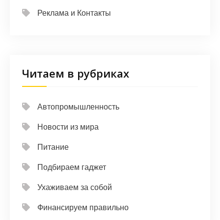
Реклама и Контакты
Читаем в рубриках
Автопромышленность
Новости из мира
Питание
Подбираем гаджет
Ухаживаем за собой
Финансируем правильно