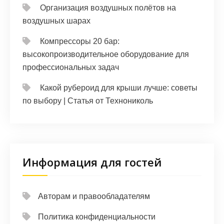
Организация воздушных полётов на
воздушных шарах
Компрессоры 20 бар:
высокопроизводительное оборудование для
профессиональных задач
Какой рубероид для крыши лучше: советы
по выбору | Статья от Технониколь
Информация для гостей
Авторам и правообладателям
Политика конфиденциальности