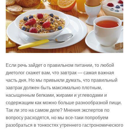
Если речь зайдет о правильном питании, то любой
диетолог скажет вам, что завтрак — самая важная
часть дня. Но мы привыкли думать, что правильный
завтрак должен быть максимально плотным,
насыщенным белками, жирами и углеводами и
содержащим как можно больше разнообразной пищи.
Так ли это на самом деле? Мнения экспертов по
вопросу расходятся, но мы все-таки попробуем
разобраться в тонкостях утреннего гастрономического