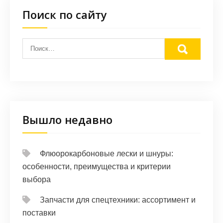
Поиск по сайту
Вышло недавно
Флюорокарбоновые лески и шнуры:
особенности, преимущества и критерии
выбора
Запчасти для спецтехники: ассортимент и
поставки