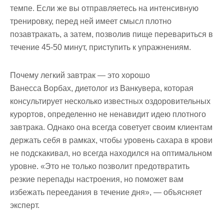
темпе. Если же вы отправляетесь на интенсивную
тренировку, перед ней имеет смысл плотно
позавтракать, а затем, позволив пище перевариться в
течение 45-50 минут, приступить к упражнениям.
Почему легкий завтрак — это хорошо
Ванесса Ворбах, диетолог из Ванкувера, которая
консультирует несколько известных оздоровительных
курортов, определенно не ненавидит идею плотного
завтрака. Однако она всегда советует своим клиентам
держать себя в рамках, чтобы уровень сахара в крови
не подскакивал, но всегда находился на оптимальном
уровне. «Это не только позволит предотвратить
резкие перепады настроения, но поможет вам
избежать переедания в течение дня», — объясняет
эксперт.