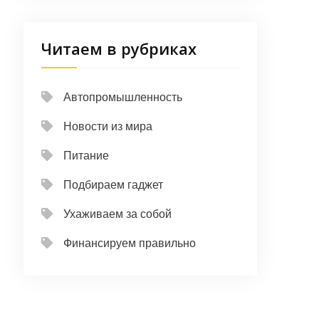
Читаем в рубриках
Автопромышленность
Новости из мира
Питание
Подбираем гаджет
Ухаживаем за собой
Финансируем правильно