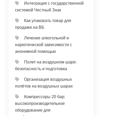
Интеграция с государственной
системой Честный Знак
Как упаковать товар для
продажи на ВБ
Лечение алкогольной и
наркотической зависимости с
анонимной помощью
Полет на воздушном шаре:
безопасность и подготовка
Организация воздушных
полётов на воздушных шарах
Компрессоры 20 бар:
высокопроизводительное
оборудование для