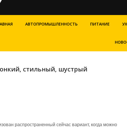
АВНАЯ
АВТОПРОМЫШЛЕННОСТЬ
ПИТАНИЕ
У
НОВО
 тонкий, стильный, шустрый
лизован распространенный сейчас вариант, когда можно