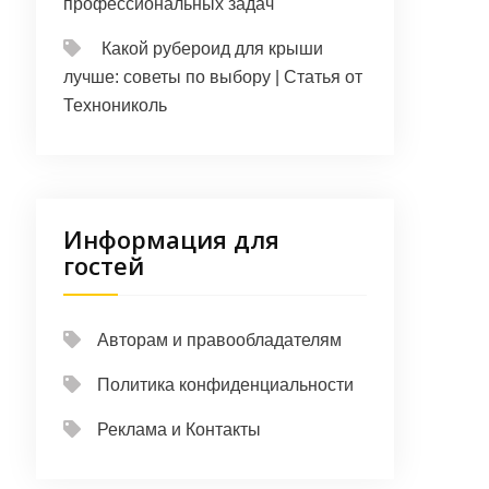
профессиональных задач
Какой рубероид для крыши
лучше: советы по выбору | Статья от
Технониколь
Информация для
гостей
Авторам и правообладателям
Политика конфиденциальности
Реклама и Контакты