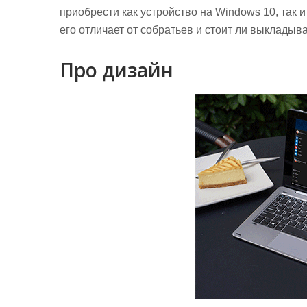
приобрести как устройство на Windows 10, так и
его отличает от собратьев и стоит ли выкладыва
Про дизайн