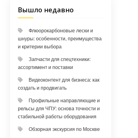
Вышло недавно
Флюорокарбоновые лески и
шнуры: особенности, преимущества
и критерии выбора
Запчасти для спецтехники:
ассортимент и поставки
Видеоконтент для бизнеса: как
создать и продвигать
Профильные направляющие и
рельсы для ЧПУ: основа точности и
стабильной работы оборудования
Обзорная экскурсия по Москве