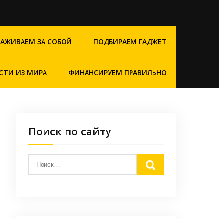
ХАЖИВАЕМ ЗА СОБОЙ
ПОДБИРАЕМ ГАДЖЕТ
СТИ ИЗ МИРА
ФИНАНСИРУЕМ ПРАВИЛЬНО
Поиск по сайту