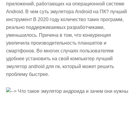
приложений, работающих на операционной системе
Android. В чем суть эмулятора Android на ПК? лучший
инструмент В 2020 году количество таких программ,
реально поддерживаемых разработчиками,
уменьшилось. Причина в том, что конкуренция
увеличила производительность планшетов и
смартфонов. Во многих случаях пользователям
удобнее установить на свой компьютер лучший
эмулятор android для пк, который может решить
проблему быстрее.