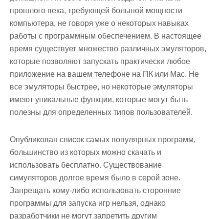
прошлого века, требующей большой мощности
компьютера, не говоря уже о некоторых навыках
работы с программным обеспечением. В настоящее
время существует множество различных эмуляторов,
которые позволяют запускать практически любое
приложение на вашем телефоне на ПК или Mac. Не
все эмуляторы быстрее, но некоторые эмуляторы
имеют уникальные функции, которые могут быть
полезны для определенных типов пользователей.
Опубликован список самых популярных программ,
большинство из которых можно скачать и
использовать бесплатно. Существование
симуляторов долгое время было в серой зоне.
Запрещать кому-либо использовать сторонние
программы для запуска игр нельзя, однако
разработчики не могут запретить другим