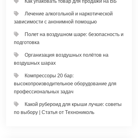
Как упаковать товар для продажи на ВБ
Лечение алкогольной и наркотической
зависимости с анонимной помощью
Полет на воздушном шаре: безопасность и
подготовка
Организация воздушных полётов на
воздушных шарах
Компрессоры 20 бар:
высокопроизводительное оборудование для
профессиональных задач
Какой рубероид для крыши лучше: советы
по выбору | Статья от Технониколь