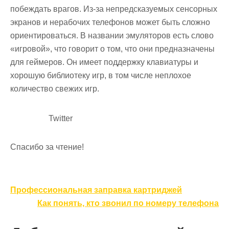
побеждать врагов. Из-за непредсказуемых сенсорных
экранов и нерабочих телефонов может быть сложно
ориентироваться. В названии эмуляторов есть слово
«игровой», что говорит о том, что они предназначены
для геймеров. Он имеет поддержку клавиатуры и
хорошую библиотеку игр, в том числе неплохое
количество свежих игр.
Twitter
Спасибо за чтение!
Навигация
Профессиональная заправка картриджей
по
Как понять, кто звонил по номеру телефона
записям