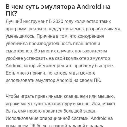
В чем суть эмулятора Android на
ПК?
Лучший инструмент В 2020 году количество таких
программ, реально поддерживаемых разработчиками,
уменьшилось. Причина в том, что конкуренция
увеличила производительность планшетов и
смартфонов. Во многих случаях пользователям
удобнее установить на свой компьютер эмулятор
Android, который может решить проблему быстрее.
Есть много причин, по которым вы можете
использовать эмулятор Android на своем ПК.
Чтобы играть привычными клавишами или мышью,
игроки могут купить клавиатуру и мышь. Или, может
быть, ему просто нравится большой экран.
Использование операционной системы Android на
домашнем ПК было сложной задачей с начала