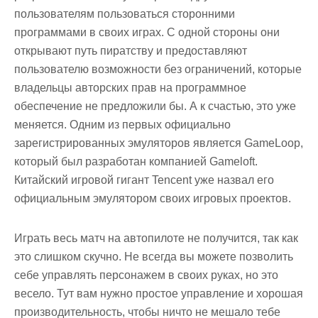
пользователям пользоваться сторонними
программами в своих играх. С одной стороны они
открывают путь пиратству и предоставляют
пользователю возможности без ограничений, которые
владельцы авторских прав на программное
обеспечение не предложили бы. А к счастью, это уже
меняется. Одним из первых официально
зарегистрированных эмуляторов является GameLoop,
который был разработан компанией Gameloft.
Китайский игровой гигант Tencent уже назвал его
официальным эмулятором своих игровых проектов.
Играть весь матч на автопилоте не получится, так как
это слишком скучно. Не всегда вы можете позволить
себе управлять персонажем в своих руках, но это
весело. Тут вам нужно простое управление и хорошая
производительность, чтобы ничто не мешало тебе