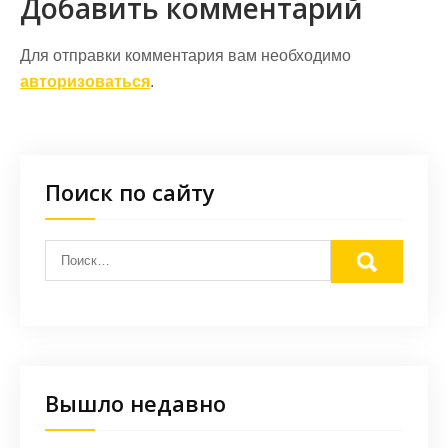
Добавить комментарий
Для отправки комментария вам необходимо
авторизоваться
.
Поиск по сайту
Вышло недавно