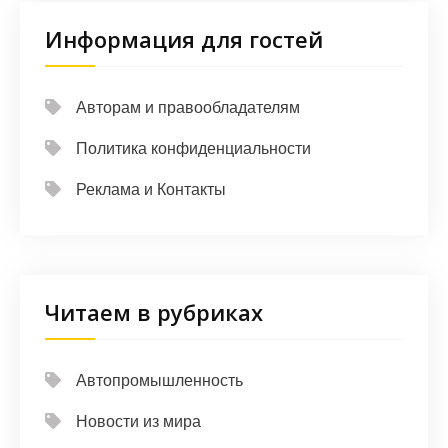
Информация для гостей
Авторам и правообладателям
Политика конфиденциальности
Реклама и Контакты
Читаем в рубриках
Автопромышленность
Новости из мира