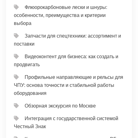
Флюорокарбоновые лески и шнуры:
особенности, преимущества и критерии
выбора
Запчасти для спецтехники: ассортимент и
поставки
Видеоконтент для бизнеса: как создать и
продвигать
Профильные направляющие и рельсы для
ЧПУ: основа точности и стабильной работы
оборудования
Обзорная экскурсия по Москве
Интеграция с государственной системой
Честный Знак