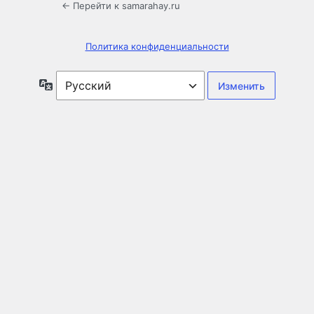
← Перейти к samarahay.ru
Политика конфиденциальности
Язык