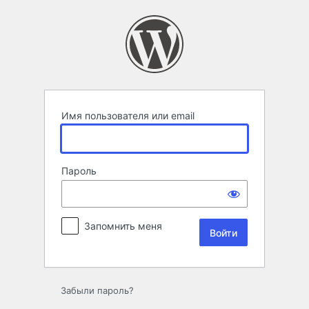
Войти
Имя пользователя или email
Пароль
Запомнить меня
Забыли пароль?