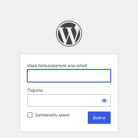
Имя пользователя или email
Пароль
Запомнить меня