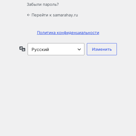
Забыли пароль?
← Перейти к samarahay.ru
Политика конфиденциальности
Язык