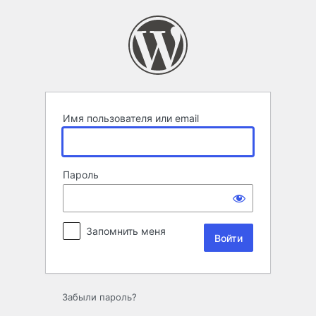
Войти
Имя пользователя или email
Пароль
Запомнить меня
Забыли пароль?