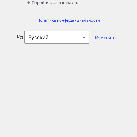
← Перейти к samarahay.ru
Политика конфиденциальности
Язык