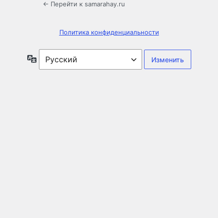
← Перейти к samarahay.ru
Политика конфиденциальности
Язык