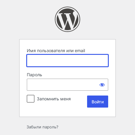
Войти
Имя пользователя или email
Пароль
Запомнить меня
Забыли пароль?